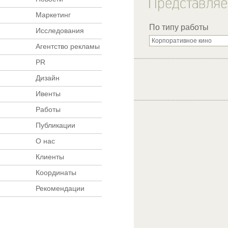
Маркетинг
По типу работы
Исследования
Агентство рекламы
PR
Дизайн
Ивенты
Работы
Публикации
О нас
Клиенты
Координаты
Рекомендации