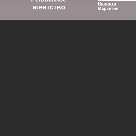
Новости
агентство
Маркетинг