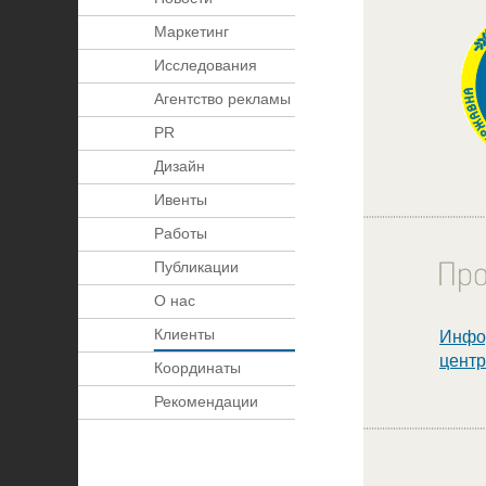
Маркетинг
Исследования
Агентство рекламы
PR
Дизайн
Ивенты
Работы
Публикации
О нас
Клиенты
Инфор
центр
Координаты
Рекомендации