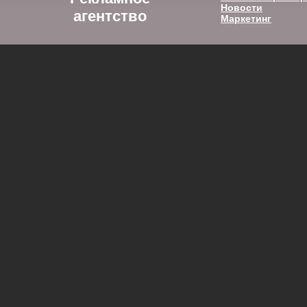
Новости
агентство
Маркетинг