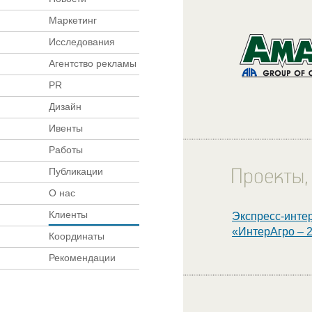
Маркетинг
Исследования
Агентство рекламы
PR
Дизайн
Ивенты
Работы
Публикации
О нас
Клиенты
Экспресс-инте
«ИнтерАгро – 
Координаты
Рекомендации