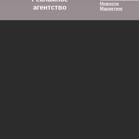
Новости
агентство
Маркетинг