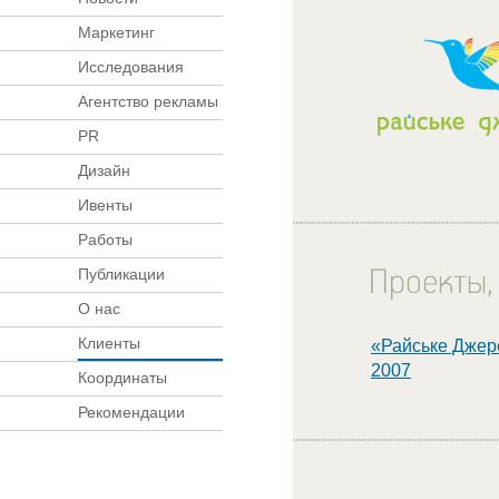
Маркетинг
Исследования
Агентство рекламы
PR
Дизайн
Ивенты
Работы
Публикации
О нас
Клиенты
«Райське Джер
2007
Координаты
Рекомендации