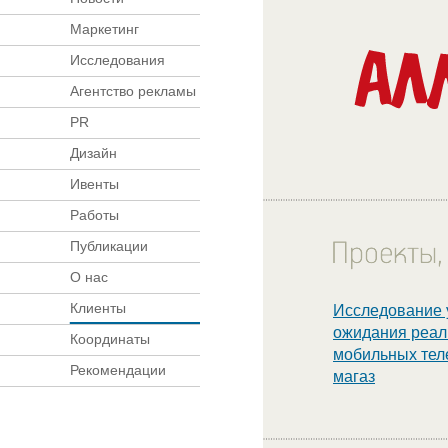
Маркетинг
Исследования
Агентство рекламы
PR
Дизайн
Ивенты
Работы
Публикации
О нас
Клиенты
Исследование 
ожидания реал
Координаты
мобильных тел
Рекомендации
магаз