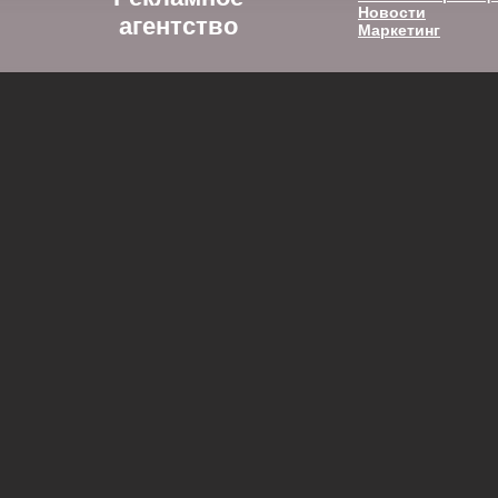
Новости
агентство
Маркетинг