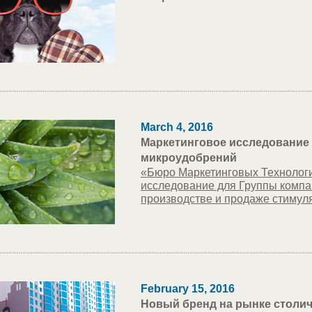
March 4, 2016
Маркетинговое исследование 
микроудобрений
«Бюро Маркетинговых Технологи
исследование для Группы комп
производстве и продаже стимуля
February 15, 2016
Новый бренд на рынке столи