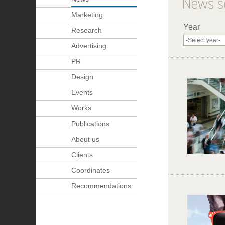
Marketing
Year
Research
Advertising
PR
Design
Events
Works
Publications
About us
Clients
Coordinates
Recommendations