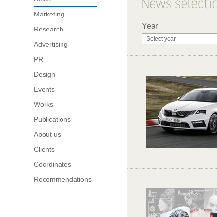
Marketing
Year
Research
Advertising
PR
Design
Events
Works
Publications
About us
Clients
Coordinates
Recommendations