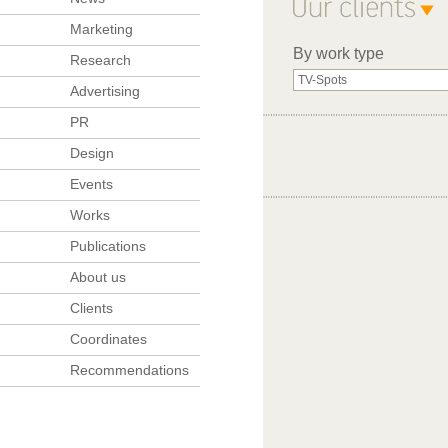
Marketing
By work type
Research
Advertising
PR
Design
Events
Works
Publications
About us
Clients
Coordinates
Recommendations