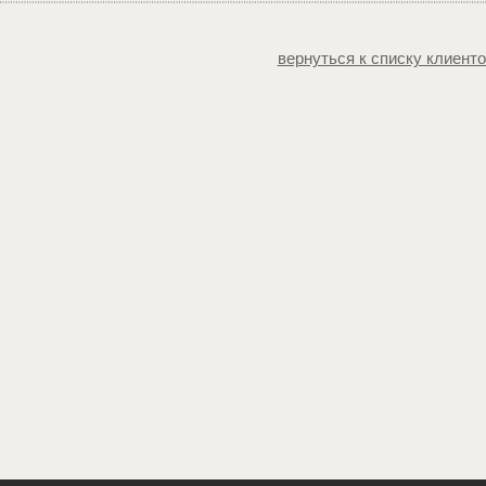
вернуться к списку клиент