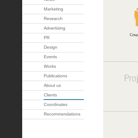
Marketing
Research
Advertising
PR
Design
Events
Works
Publications
About us
Clients
Coordinates
Recommendations