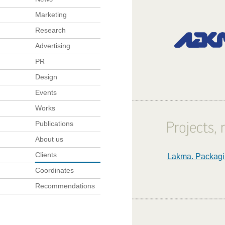
Marketing
Research
Advertising
PR
Design
Events
Works
Publications
About us
Clients
Lakma. Packagin
Coordinates
Recommendations