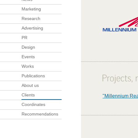
Marketing
Research
Advertising
PR
Design
Events
Works
Publications
About us
Clients
"Millennium Real
Coordinates
Recommendations